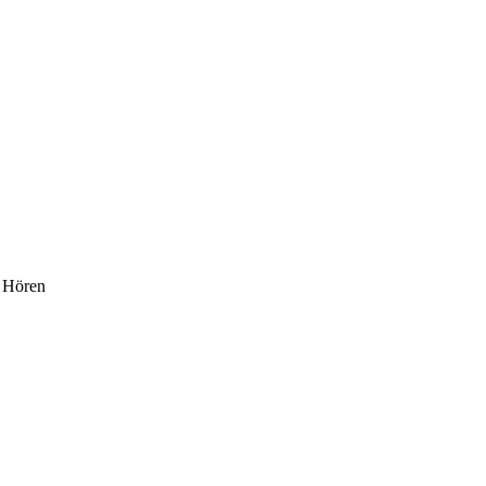
m Hören