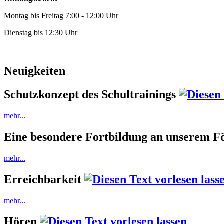
Montag bis Freitag 7:00 - 12:00 Uhr
Dienstag bis 12:30 Uhr
Neuigkeiten
Schutzkonzept des Schultrainings
mehr...
Eine besondere Fortbildung an unserem 
mehr...
Erreichbarkeit
mehr...
Hören