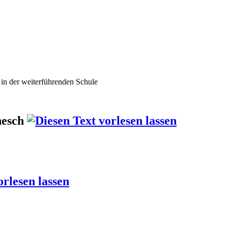
 in der weiterführenden Schule
nesch