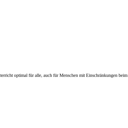
erricht optimal für alle, auch für Menschen mit Einschränkungen bei