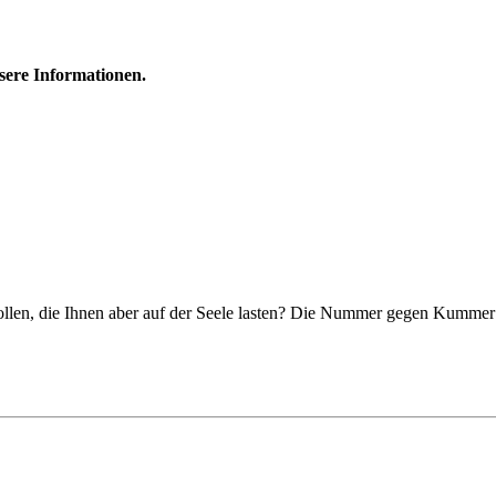
nsere Informationen.
ollen, die Ihnen aber auf der Seele lasten? Die Nummer gegen Kummer