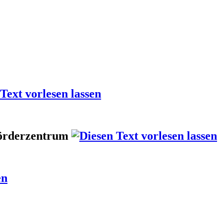
Förderzentrum