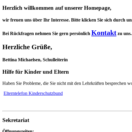
Herzlich willkommen auf unserer
Homepage,
wir freuen uns über Ihr Interesse. Bitte klicken Sie sich durch u
Kontakt
Bei Rückfragen nehmen Sie gern persönlich
zu uns.
Herzliche Grüße,
Bettina Michaelsen, Schulleiterin
Hilfe für Kinder und Eltern
Haben Sie Probleme, die Sie nicht mit den Lehrkräften besprechen w
Elterntelefon Kinderschutzbund
Sekretariat
Öffnungszeiten: