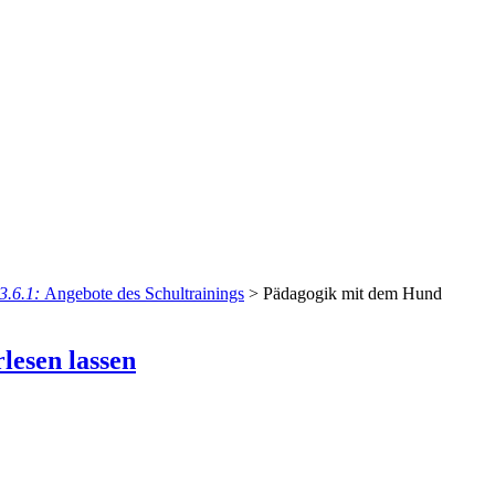
3.6.1:
Angebote des Schultrainings
>
Pädagogik mit dem Hund