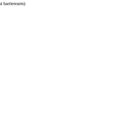
st barrierearm)