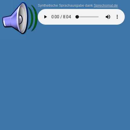
Synthetische Sprachausgabe dank
Sprechomat.de